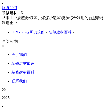
联系我们
装修建材百科
从事工业废渣(粉煤灰、燃煤炉渣等)资源综合利用的新型墙材
制造企业

J9.com老哥俱乐部
>
装修建材百科
>
全部分类

×
关于我们
装修建材知识
装修建材百科
联系我们
20
2025
-