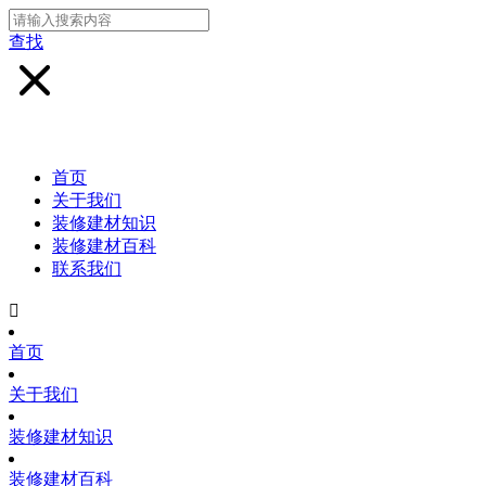
查找
首页
关于我们
装修建材知识
装修建材百科
联系我们

首页
关于我们
装修建材知识
装修建材百科