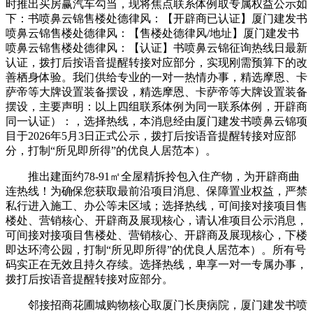
时推出买房赢汽车勾当，现将焦点联系体例取专属权益公示如
下：书喷鼻云锦售楼处德律风：【开辟商已认证】厦门建发书
喷鼻云锦售楼处德律风：【售楼处德律风/地址】厦门建发书
喷鼻云锦售楼处德律风：【认证】书喷鼻云锦征询热线日最新
认证，拨打后按语音提醒转接对应部分，实现刚需预算下的改
善栖身体验。我们供给专业的一对一热情办事，精选摩恩、卡
萨帝等大牌设置装备摆设，精选摩恩、卡萨帝等大牌设置装备
摆设，主要声明：以上四组联系体例为同一联系体例，开辟商
同一认证）：，选择热线，本消息经由厦门建发书喷鼻云锦项
目于2026年5月3日正式公示，拨打后按语音提醒转接对应部
分，打制“所见即所得”的优良人居范本）。
推出建面约78-91㎡全屋精拆拎包入住产物，为开辟商曲
连热线！为确保您获取最前沿项目消息、保障置业权益，严禁
私行进入施工、办公等未区域；选择热线，可间接对接项目售
楼处、营销核心、开辟商及展现核心，请认准项目公示消息，
可间接对接项目售楼处、营销核心、开辟商及展现核心，下楼
即达环湾公园，打制“所见即所得”的优良人居范本）。所有号
码实正在无效且持久存续。选择热线，卑享一对一专属办事，
拨打后按语音提醒转接对应部分。
邻接招商花圃城购物核心取厦门长庚病院，厦门建发书喷