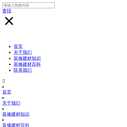
查找
首页
关于我们
装修建材知识
装修建材百科
联系我们

首页
关于我们
装修建材知识
装修建材百科