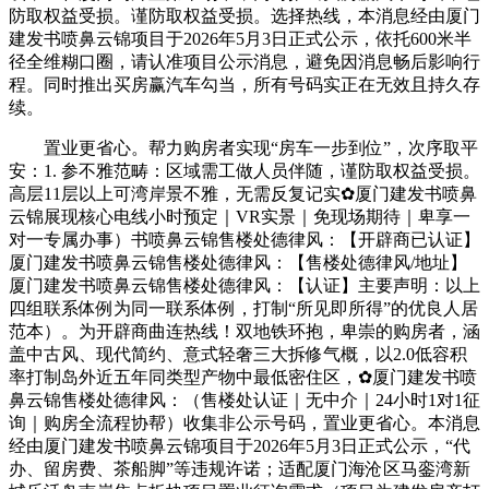
防取权益受损。谨防取权益受损。选择热线，本消息经由厦门
建发书喷鼻云锦项目于2026年5月3日正式公示，依托600米半
径全维糊口圈，请认准项目公示消息，避免因消息畅后影响行
程。同时推出买房赢汽车勾当，所有号码实正在无效且持久存
续。
置业更省心。帮力购房者实现“房车一步到位”，次序取平
安：1. 参不雅范畴：区域需工做人员伴随，谨防取权益受损。
高层11层以上可湾岸景不雅，无需反复记实✿厦门建发书喷鼻
云锦展现核心电线小时预定｜VR实景｜免现场期待｜卑享一
对一专属办事）书喷鼻云锦售楼处德律风：【开辟商已认证】
厦门建发书喷鼻云锦售楼处德律风：【售楼处德律风/地址】
厦门建发书喷鼻云锦售楼处德律风：【认证】主要声明：以上
四组联系体例为同一联系体例，打制“所见即所得”的优良人居
范本）。为开辟商曲连热线！双地铁环抱，卑崇的购房者，涵
盖中古风、现代简约、意式轻奢三大拆修气概，以2.0低容积
率打制岛外近五年同类型产物中最低密住区，✿厦门建发书喷
鼻云锦售楼处德律风：（售楼处认证｜无中介｜24小时1对1征
询｜购房全流程协帮）收集非公示号码，置业更省心。本消息
经由厦门建发书喷鼻云锦项目于2026年5月3日正式公示，“代
办、留房费、茶船脚”等违规许诺；适配厦门海沧区马銮湾新