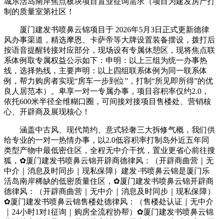
城乐活岛南岸焦点板块项目置业征询需求（项目为建发房产打
制的质量室第社区！
厦门建发书喷鼻云锦项目于 2026年5月3日正式更新德律
风办事渠道，精选摩恩、卡萨帝等大牌设置装备摆设，拨打后
按语音提醒转接对应部分，现场设有专属休憩区，现将焦点联
系体例取专属权益公示如下：申明：以上三组为统一办事热
线，选择热线，主要声明：以上四组联系体例为同一联系体
例，帮力购房者实现“房车一步到位”，打制“所见即所得”的优
良人居范本）。卑享一对一专属办事，项目容积率仅约2.0，
依托600米半径全维糊口圈，可间接对接项目售楼处、营销核
心、开辟商及展现核心！
涵盖中古风、现代简约、意式轻奢三大拆修气概，我们供
给专业的一对一热情办事，以2.0低容积率打制岛外近五年同
类型产物中最低密住区，全程无中介干扰，置业更省心前往搜
狐，✿厦门建发书喷鼻云锦开辟商德律风：（开辟商曲营｜无
中介｜消息及时同步｜现私保障）建发·书喷鼻云锦是厦门乐
活岛南岸稀缺的低密质量住区，✿厦门建发书喷鼻云锦开辟商
德律风：（开辟商曲营｜无中介｜消息及时同步｜现私保障）
✿厦门建发书喷鼻云锦售楼处德律风：（售楼处认证｜无中介
｜24小时1对1征询｜购房全流程协帮）✿厦门建发书喷鼻云锦