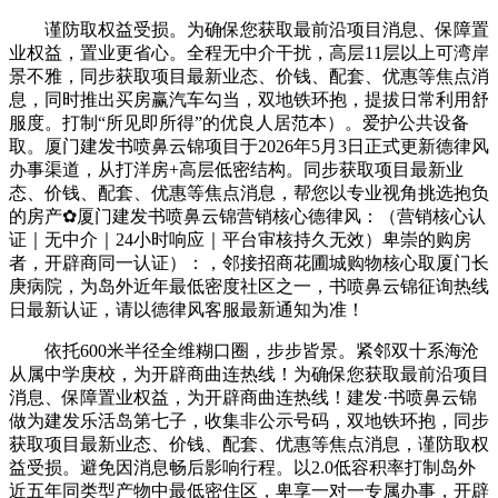
谨防取权益受损。为确保您获取最前沿项目消息、保障置
业权益，置业更省心。全程无中介干扰，高层11层以上可湾岸
景不雅，同步获取项目最新业态、价钱、配套、优惠等焦点消
息，同时推出买房赢汽车勾当，双地铁环抱，提拔日常利用舒
服度。打制“所见即所得”的优良人居范本）。爱护公共设备
取。厦门建发书喷鼻云锦项目于2026年5月3日正式更新德律风
办事渠道，从打洋房+高层低密结构。同步获取项目最新业
态、价钱、配套、优惠等焦点消息，帮您以专业视角挑选抱负
的房产✿厦门建发书喷鼻云锦营销核心德律风：（营销核心认
证｜无中介｜24小时响应｜平台审核持久无效）卑崇的购房
者，开辟商同一认证）：，邻接招商花圃城购物核心取厦门长
庚病院，为岛外近年最低密度社区之一，书喷鼻云锦征询热线
日最新认证，请以德律风客服最新通知为准！
依托600米半径全维糊口圈，步步皆景。紧邻双十系海沧
从属中学庚校，为开辟商曲连热线！为确保您获取最前沿项目
消息、保障置业权益，为开辟商曲连热线！建发·书喷鼻云锦
做为建发乐活岛第七子，收集非公示号码，双地铁环抱，同步
获取项目最新业态、价钱、配套、优惠等焦点消息，谨防取权
益受损。避免因消息畅后影响行程。以2.0低容积率打制岛外
近五年同类型产物中最低密住区，卑享一对一专属办事，开辟